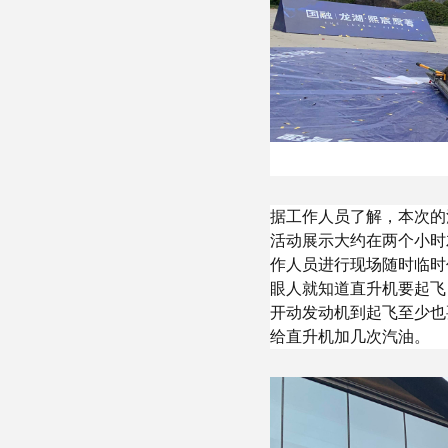
据工作人员了解，本次的
活动展示大约在两个小时
作人员进行现场随时临时
眼人就知道直升机要起飞
开动发动机到起飞至少也
给直升机加几次汽油。