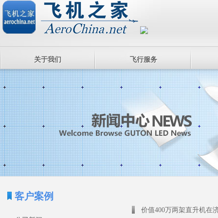
关于我们
飞行服务
客户案例
价值400万两架直升机在