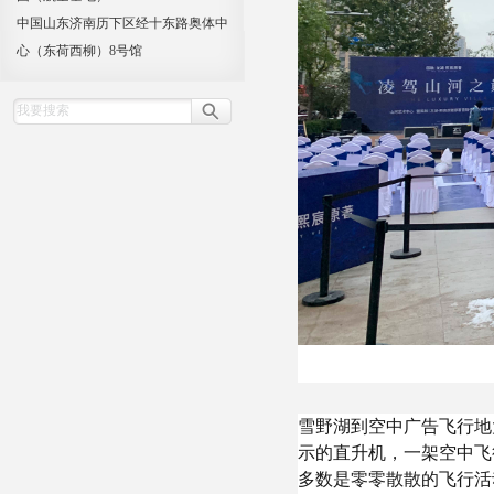
中国山东济南历下区经十东路奥体中
心（东荷西柳）8号馆
雪野湖到空中广告飞行地
示的直升机，一架空中飞
多数是零零散散的飞行活