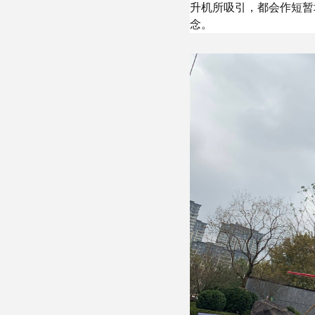
升机所吸引，都会作短暂
念。