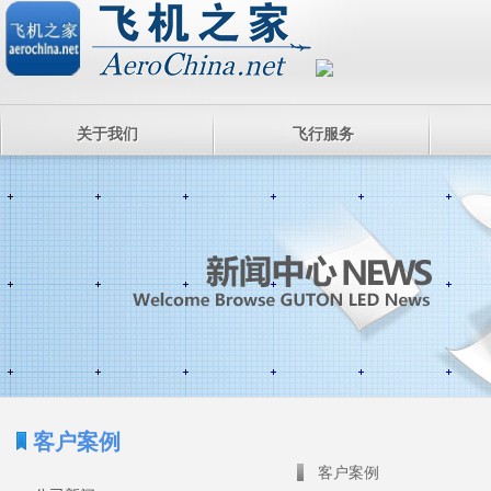
关于我们
飞行服务
客户案例
客户案例